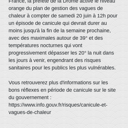
France, la préfète de la Drôme active le niveau
orange du plan de gestion des vagues de
chaleur à compter de samedi 20 juin à 12h pour
un épisode de canicule qui devrait durer au
moins jusqu'à la fin de la semaine prochaine,
avec des maximales autour de 39° et des
températures nocturnes qui vont
progressivement dépasser les 20° la nuit dans
les jours à venir, engendrant des risques
sanitaires pour les publics les plus vulnérables.
Vous retrouverez plus d'informations sur les
bons réflexes en période de canicule sur le site
du gouvernement :
https://www.info.gouv.fr/risques/canicule-et-
vagues-de-chaleur