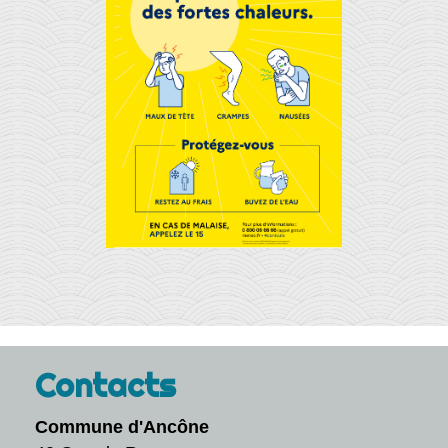
Contacts
Commune d'Ancône