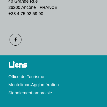
40 Grande Rue
26200 Ancône - FRANCE
+33 4 75 92 59 90
Liens
Office de Tourisme
Montélimar-Agglomération
Signalement ambroisie