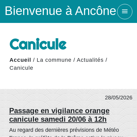
Bienvenue à Ancône
menu
Canicule
Accueil
/
La commune
/
Actualités
/
Canicule
28/05/2026
Passage en vigilance orange
canicule samedi 20/06 à 12h
Au regard des dernières prévisions de Météo