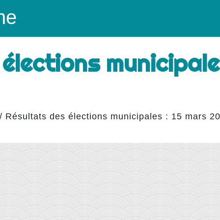
ne
élections municipale
/
Résultats des élections municipales : 15 mars 2