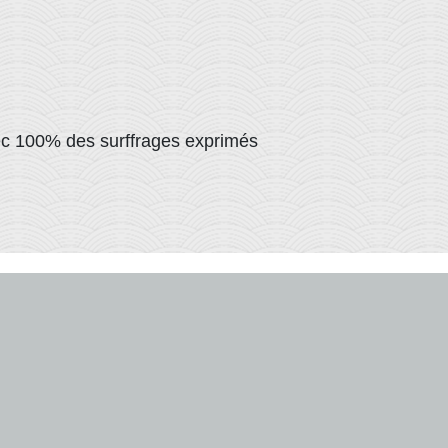
r avec 100% des surffrages exprimés