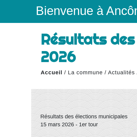
Bienvenue à Ancô
Résultats des 
2026
Accueil
/
La commune
/
Actualités
Résultats des élections municipales
15 mars 2026 - 1er tour